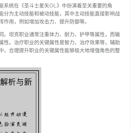
能系统在《圣斗士星矢OL》中扮演着至关重要的角
能分为主动技能和被动技能，其中主动技能直接影响战
挥作用，例如增加攻击力、提升防御等。
同。坦克职业通常注重体力、耐力、护甲等属性，而输
属性。治疗职业的关键属性是智力、治疗效果等，辅助
中，合理提升职业的关键属性能够极大地增强角色的整