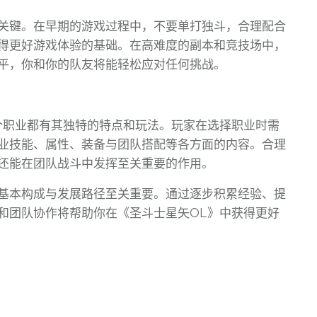
关键。在早期的游戏过程中，不要单打独斗，合理配合
得更好游戏体验的基础。在高难度的副本和竞技场中，
平，你和你的队友将能轻松应对任何挑战。
个职业都有其独特的特点和玩法。玩家在选择职业时需
业技能、属性、装备与团队搭配等各方面的内容。合理
还能在团队战斗中发挥至关重要的作用。
基本构成与发展路径至关重要。通过逐步积累经验、提
和团队协作将帮助你在《圣斗士星矢OL》中获得更好