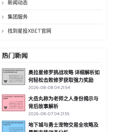
新闻动态
集团服务
找到星投XBET官网
热门新闻
奥拉星修罗挑战攻略 详细解析如
何轻松击败修罗获取强力奖励
2026-08-08 04:21:54
大岳丸称为老师之人身份揭示与
背后故事解析
2026-08-07 04:21:55
地下城与勇士宠物交易全攻略及