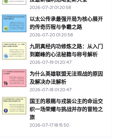
2026-07-21 01:20:58
以太公传承最强开局为核心展开
的传奇历程与争霸之路
2026-07-20 01:20:58
九阴真经内功修炼之路：从入门
到巅峰的心法秘籍与称号解析
2026-07-19 01:20:47
为什么英雄联盟无法观战的原因
及解决办法解析
2026-07-18 01:20:47
国王的恩赐与戎装公主的命运交
织一场荣耀与挑战并存的冒险之
旅
2026-07-17 18:15:50