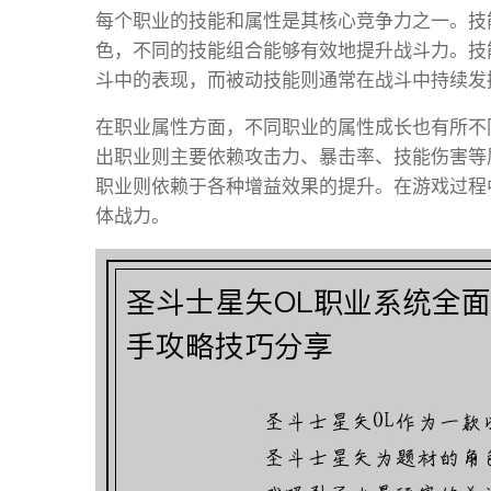
每个职业的技能和属性是其核心竞争力之一。技
色，不同的技能组合能够有效地提升战斗力。技
斗中的表现，而被动技能则通常在战斗中持续发
在职业属性方面，不同职业的属性成长也有所不
出职业则主要依赖攻击力、暴击率、技能伤害等
职业则依赖于各种增益效果的提升。在游戏过程
体战力。