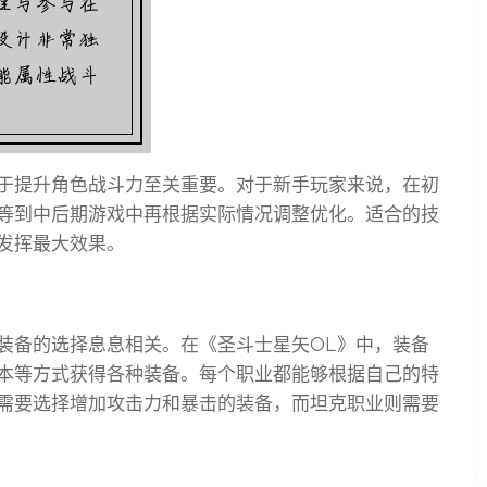
于提升角色战斗力至关重要。对于新手玩家来说，在初
等到中后期游戏中再根据实际情况调整优化。适合的技
发挥最大效果。
装备的选择息息相关。在《圣斗士星矢OL》中，装备
本等方式获得各种装备。每个职业都能够根据自己的特
需要选择增加攻击力和暴击的装备，而坦克职业则需要