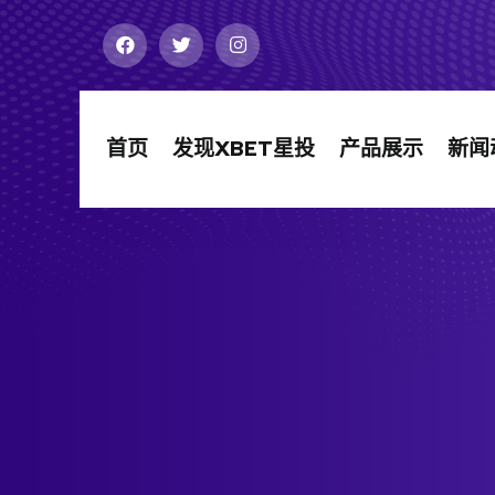
首页
发现XBET星投
产品展示
新闻