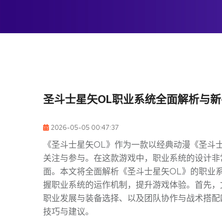
圣斗士星矢OL职业系统全面解析与
2026-05-05 00:47:37
《圣斗士星矢OL》作为一款以经典动漫《圣斗
关注与参与。在这款游戏中，职业系统的设计非
面。本文将全面解析《圣斗士星矢OL》的职业
握职业系统的运作机制，提升游戏体验。首先，
职业发展与装备选择、以及团队协作与战术搭配
技巧与建议。