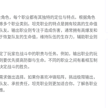
业角色，每个职业都有其独特的定位与特点。根据角色
等多个职业类别。坦克职业的特点是拥有较高的生命值
队友。输出职业则专注于造成伤害，通常拥有高爆发和
于恢复队友的生命值，维持队伍的生存力，辅助职业则
定了玩家在战斗中的职责与任务。例如，输出职业的玩
则要优先提高防御与生命。不同的职业之间有着相互制
决定战斗的胜负。
需求做出选择。如果你喜欢冲锋陷阵，挑战极限输出，
队友、承担责任，坦克职业则更加适合你。了解各职业
策。