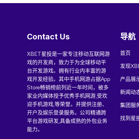
Contact Us
导航
首页
XBET星投是一家专注移动互联网游
戏的开发商，致力于为全球移动平
发现XB
台开发游戏。拥有行业内丰富的游
戏开发经验。其中手机网游占据App
产品展
Store畅销榜前列近一年时间，被多
新闻动
家业内媒体授予优秀手机网游,受欢
迎手机游戏,等荣誉。并提供注册、
集团服
开户及娱乐登录服务。公司精通跨
找到星投
平台游戏研发,具备成熟的外包业务
能力。