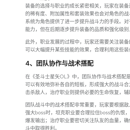
装备的选择与职业的成长紧密相关，玩家在装备
的稀有度、附加属性和套装效果也会对角色的战
系统为角色提供了进一步提升战斗力的手段。对
能力，但在后期逐步提升装备的品质和强化级别
此外，职业发展的过程中，玩家还需要关注装备
可以大幅提升某些技能的效果，合理利用这些装
4、团队协作与战术搭配
在《圣斗士星矢OL》中，团队协作与战术搭配
可以有效地弥补各自的短板，形成强大的战斗合
击杀敌人，治疗职业则提供必要的生命恢复，辅
团队战斗中的战术搭配非常重要，玩家要根据敌
强大boss时，坦克职业要合理拉住boss的仇
爆发输出；治疗职业要密切关注队友的血量，确
斗中取得胜利。