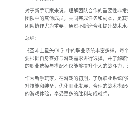
对于新手玩家来说，理解团队合作的重要性非常
团队中的其他成员，共同完成任务和副本，是获
团队协作尤为重要，通过不断磨合和提升战术水
总结：
《圣斗士星矢OL》中的职业系统丰富多样，每
要根据自身喜好与游戏需求进行选择，并了解职
的职业选择与搭配不仅能够提升个人的战斗力，
作为新手玩家，在游戏的初期，了解职业系统的
升技能和装备，优化职业发展，合理的战术搭配
的游戏体验，享受更多的胜利与成就感。