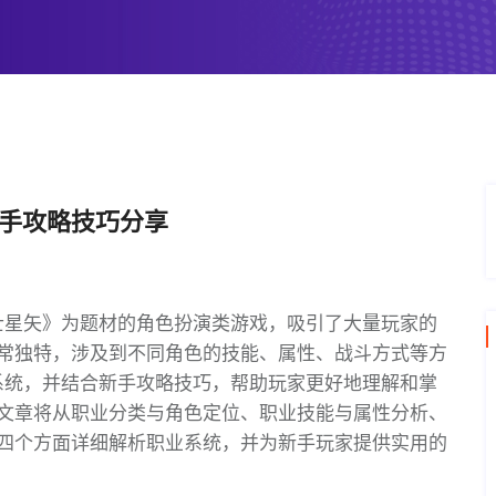
新手攻略技巧分享
士星矢》为题材的角色扮演类游戏，吸引了大量玩家的
常独特，涉及到不同角色的技能、属性、战斗方式等方
系统，并结合新手攻略技巧，帮助玩家更好地理解和掌
文章将从职业分类与角色定位、职业技能与属性分析、
四个方面详细解析职业系统，并为新手玩家提供实用的