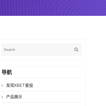
导航
发现XBET星投
产品展示