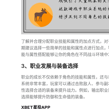
了解并合理分配职业技能和属性的加点方式，对
期建议选择一些简单的技能和属性点进行加点，
能与属性搭配能够让你的角色在不同战斗环境中
3、职业发展与装备选择
职业的成长不仅依赖于角色的技能和属性，还与
系统非常丰富，玩家可以通过击败敌人、参与副
性选择合适的装备来提升战力。例如，输出职业
选择能够提升防御和生命值的装备。
XBET星投APP