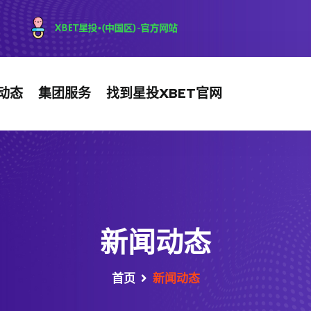
动态
集团服务
找到星投XBET官网
新闻动态
首页
新闻动态