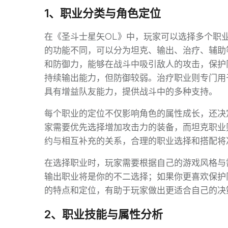
1、职业分类与角色定位
在《圣斗士星矢OL》中，玩家可以选择多个职
的功能不同，可以分为坦克、输出、治疗、辅助
和防御力，能够在战斗中吸引敌人的攻击，保护
持续输出能力，但防御较弱。治疗职业则专门用
具有增益队友能力，提供战斗中的多种支持。
每个职业的定位不仅影响角色的属性成长，还决
家需要优先选择增加攻击力的装备，而坦克职业
约与相互补充的关系，合理的职业选择和搭配将
在选择职业时，玩家需要根据自己的游戏风格与
输出职业将是你的不二选择；如果你更喜欢保护
的特点和定位，有助于玩家做出更适合自己的决
2、职业技能与属性分析