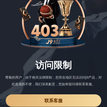
访问限制
尊敬的用户，由于相关法律限制，您所在地区无法访问J9产品，对
此造成的不便，我们深表歉意，您如有疑问请联系客服。
联系客服