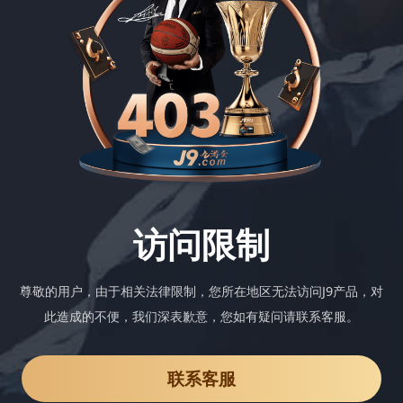
访问限制
尊敬的用户，由于相关法律限制，您所在地区无法访问J9产品，对
此造成的不便，我们深表歉意，您如有疑问请联系客服。
联系客服