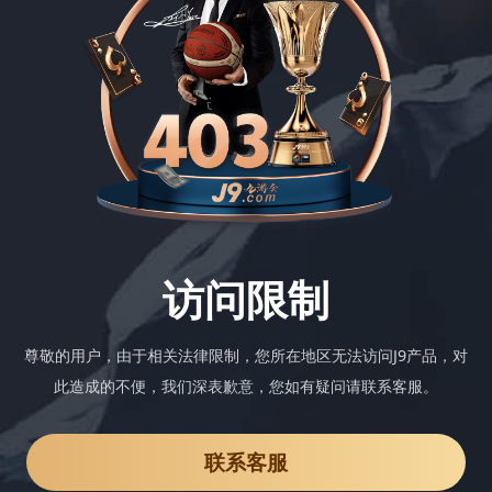
访问限制
尊敬的用户，由于相关法律限制，您所在地区无法访问J9产品，对
此造成的不便，我们深表歉意，您如有疑问请联系客服。
联系客服