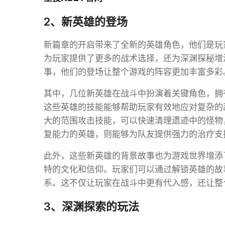
2、新英雄的登场
新篇章的开启带来了全新的英雄角色，他们是玩
为玩家提供了更多的战术选择，还为深渊探秘增
事，他们的登场让整个游戏的阵容更加丰富多彩
其中，几位新英雄在战斗中扮演着关键角色，拥
这些英雄的技能能够帮助玩家有效地应对复杂的
大的范围攻击技能，可以快速清理遗迹中的怪物
复能力的英雄，则能够为队友提供强力的治疗支
此外，这些新英雄的背景故事也为游戏世界增添
特的文化和信仰。玩家们可以通过解锁英雄的故
系。这不仅让玩家在战斗中更有代入感，还让整
3、深渊探索的玩法