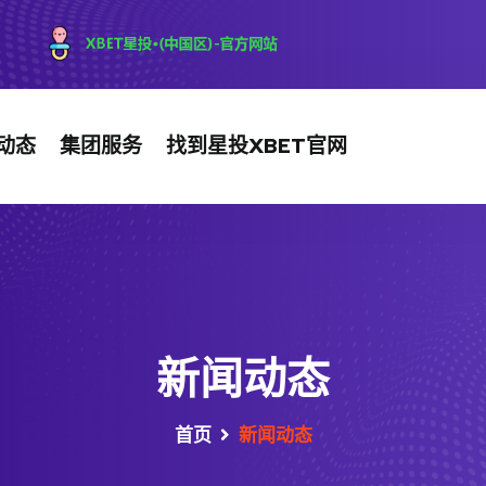
动态
集团服务
找到星投XBET官网
新闻动态
首页
新闻动态