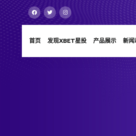
首页
发现XBET星投
产品展示
新闻