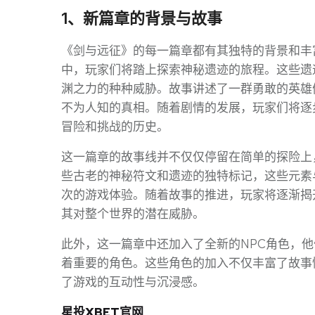
1、新篇章的背景与故事
《剑与远征》的每一篇章都有其独特的背景和丰
中，玩家们将踏上探索神秘遗迹的旅程。这些遗
渊之力的种种威胁。故事讲述了一群勇敢的英雄
不为人知的真相。随着剧情的发展，玩家们将逐
冒险和挑战的历史。
这一篇章的故事线并不仅仅停留在简单的探险上
些古老的神秘符文和遗迹的独特标记，这些元素
次的游戏体验。随着故事的推进，玩家将逐渐揭
其对整个世界的潜在威胁。
此外，这一篇章中还加入了全新的NPC角色，
着重要的角色。这些角色的加入不仅丰富了故事
了游戏的互动性与沉浸感。
星投XBET官网