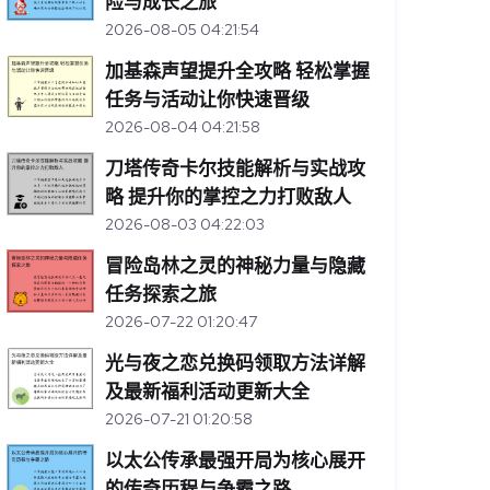
险与成长之旅
2026-08-05 04:21:54
加基森声望提升全攻略 轻松掌握
任务与活动让你快速晋级
2026-08-04 04:21:58
刀塔传奇卡尔技能解析与实战攻
略 提升你的掌控之力打败敌人
2026-08-03 04:22:03
冒险岛林之灵的神秘力量与隐藏
任务探索之旅
2026-07-22 01:20:47
光与夜之恋兑换码领取方法详解
及最新福利活动更新大全
2026-07-21 01:20:58
以太公传承最强开局为核心展开
的传奇历程与争霸之路