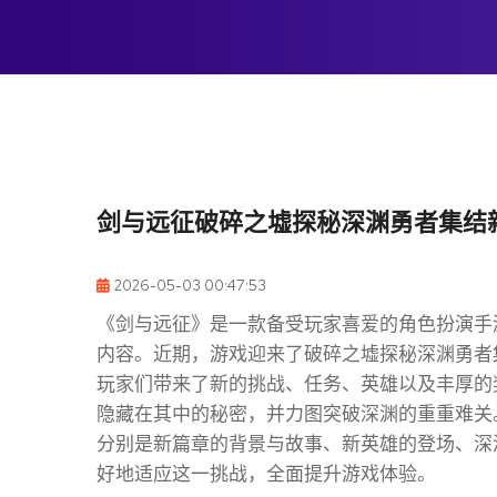
剑与远征破碎之墟探秘深渊勇者集结
2026-05-03 00:47:53
《剑与远征》是一款备受玩家喜爱的角色扮演手
内容。近期，游戏迎来了破碎之墟探秘深渊勇者
玩家们带来了新的挑战、任务、英雄以及丰厚的
隐藏在其中的秘密，并力图突破深渊的重重难关
分别是新篇章的背景与故事、新英雄的登场、深
好地适应这一挑战，全面提升游戏体验。