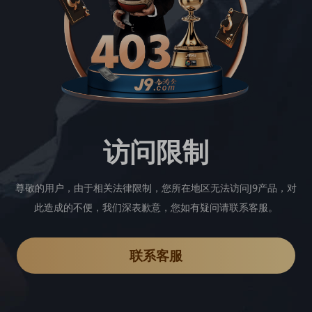
访问限制
尊敬的用户，由于相关法律限制，您所在地区无法访问J9产品，对
此造成的不便，我们深表歉意，您如有疑问请联系客服。
联系客服